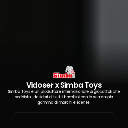
Vidoser x Simba Toys
Simba Toys è un produttore internazionale di giocattoli che
soddisfa i desideri di tutti i bambini con la sua ampia
gamma di marchi e licenze.