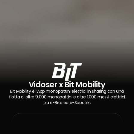
Vidoser x Bit Mobility
Bit Mobility è l’App monopattini elettrici in sharing con una
flotta di oltre 9.000 monopattini e oltre 1.000 mezzi elettrici
tra e-Bike ed e-Scooter.