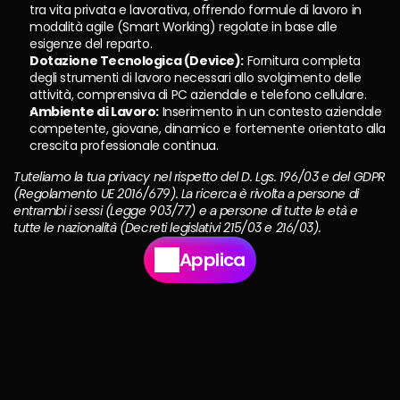
tra vita privata e lavorativa, offrendo formule di lavoro in 
modalità agile (Smart Working) regolate in base alle 
esigenze del reparto.
Dotazione Tecnologica (Device):
 Fornitura completa 
degli strumenti di lavoro necessari allo svolgimento delle 
attività, comprensiva di PC aziendale e telefono cellulare.
Ambiente di Lavoro:
 Inserimento in un contesto aziendale 
competente, giovane, dinamico e fortemente orientato alla 
crescita professionale continua.
Tuteliamo la tua privacy nel rispetto del D. Lgs. 196/03 e del GDPR 
(Regolamento UE 2016/679). La ricerca è rivolta a persone di 
entrambi i sessi (Legge 903/77) e a persone di tutte le età e 
tutte le nazionalità (Decreti legislativi 215/03 e 216/03).
Applica