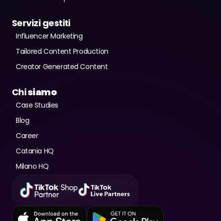
Servizi gestiti
Influencer Marketing
Tailored Content Production
Creator Generated Content
Chi
 siamo
Case Studies
Blog
Career
Catania HQ
Milano HQ