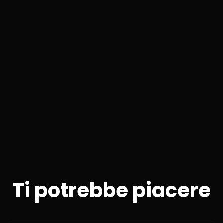
Ti potrebbe piacere