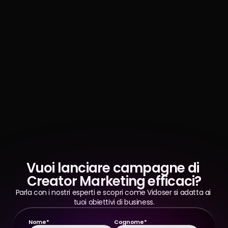
Vuoi lanciare campagne di 
Creator Marketing efficaci?
Parla con i nostri esperti e scopri come Vidoser si adatta ai 
tuoi obiettivi di business.
Nome*
Cognome*